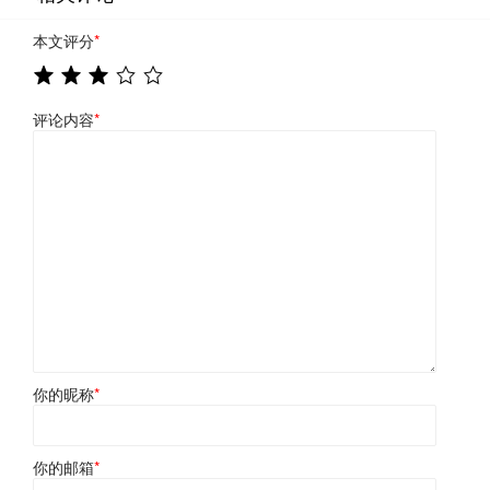
本文评分
*
评论内容
*
你的昵称
*
你的邮箱
*