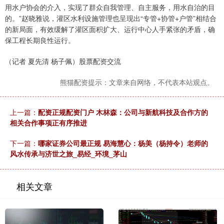
用水户协会的介入，实现了群众自我管理、自主服务，用水自治的目
的。”赵晓雅说，灌区水利设施管理也呈现出“专管+协管+户管”相结合
的新局面，有效缓解了灌区面积扩大、运行中心人手紧张的矛盾，确
保工程长期良性运行。
（记者 夏先清 杨子佩）股票配资交流
熊猫配资提示：文章来自网络，不代表本站观点。
上一篇：
配资正规配资门户 木林森：公司与新航科技及合作方的
相关合作事项正有序推进
下一篇：
哪家证券公司最正规 易海慧心：杨美（杨持令）老师的
风水传承与济世之旅_易经_环境_茅山
相关文章