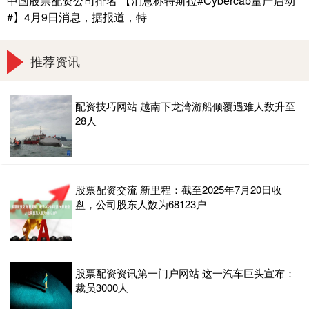
中国股票配资公司排名 【消息称特斯拉#Cybercab量产启动
#】4月9日消息，据报道，特
推荐资讯
配资技巧网站 越南下龙湾游船倾覆遇难人数升至
28人
股票配资交流 新里程：截至2025年7月20日收
盘，公司股东人数为68123户
股票配资资讯第一门户网站 这一汽车巨头宣布：
裁员3000人