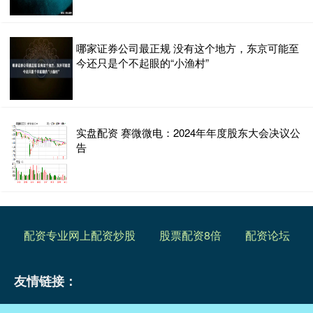
哪家证券公司最正规 没有这个地方，东京可能至
今还只是个不起眼的“小渔村”
实盘配资 赛微微电：2024年年度股东大会决议公
告
配资专业网上配资炒股
股票配资8倍
配资论坛
友情链接：