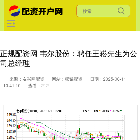
正规配资网 韦尔股份：聘任王崧先生为公
司总经理
来源：友兴网配资
网站：熊猫配资
日期：2025-06-11
10:41:10
查看：212