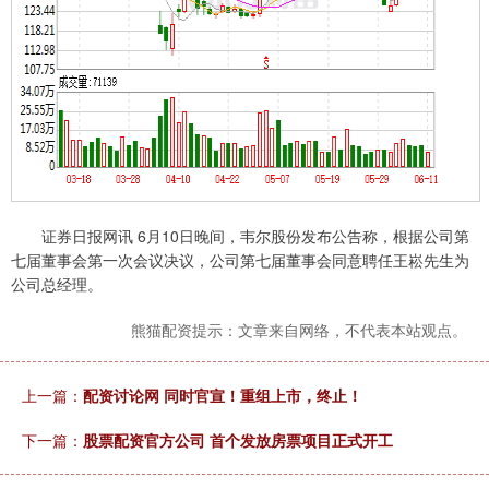
证券日报网讯 6月10日晚间，韦尔股份发布公告称，根据公司第
七届董事会第一次会议决议，公司第七届董事会同意聘任王崧先生为
公司总经理。
熊猫配资提示：文章来自网络，不代表本站观点。
上一篇：
配资讨论网 同时官宣！重组上市，终止！
下一篇：
股票配资官方公司 首个发放房票项目正式开工