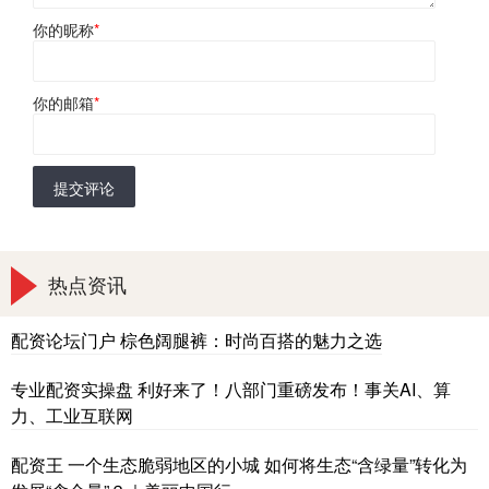
你的昵称
*
你的邮箱
*
提交评论
热点资讯
配资论坛门户 棕色阔腿裤：时尚百搭的魅力之选
专业配资实操盘 利好来了！八部门重磅发布！事关AI、算
力、工业互联网
配资王 一个生态脆弱地区的小城 如何将生态“含绿量”转化为